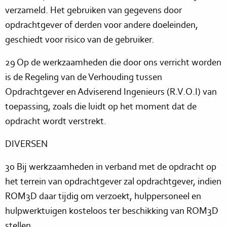
verzameld. Het gebruiken van gegevens door
opdrachtgever of derden voor andere doeleinden,
geschiedt voor risico van de gebruiker.
29 Op de werkzaamheden die door ons verricht worden
is de Regeling van de Verhouding tussen
Opdrachtgever en Adviserend Ingenieurs (R.V.O.I) van
toepassing, zoals die luidt op het moment dat de
opdracht wordt verstrekt.
DIVERSEN
30 Bij werkzaamheden in verband met de opdracht op
het terrein van opdrachtgever zal opdrachtgever, indien
ROM3D daar tijdig om verzoekt, hulppersoneel en
hulpwerktuigen kosteloos ter beschikking van ROM3D
stellen.