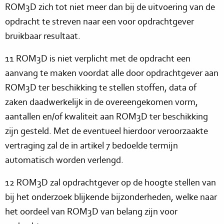
ROM3D zich tot niet meer dan bij de uitvoering van de
opdracht te streven naar een voor opdrachtgever
bruikbaar resultaat.
11 ROM3D is niet verplicht met de opdracht een
aanvang te maken voordat alle door opdrachtgever aan
ROM3D ter beschikking te stellen stoffen, data of
zaken daadwerkelijk in de overeengekomen vorm,
aantallen en/of kwaliteit aan ROM3D ter beschikking
zijn gesteld. Met de eventueel hierdoor veroorzaakte
vertraging zal de in artikel 7 bedoelde termijn
automatisch worden verlengd.
12 ROM3D zal opdrachtgever op de hoogte stellen van
bij het onderzoek blijkende bijzonderheden, welke naar
het oordeel van ROM3D van belang zijn voor