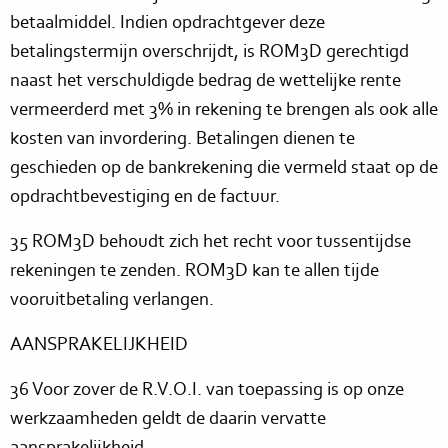
betaalmiddel. Indien opdrachtgever deze
betalingstermijn overschrijdt, is ROM3D gerechtigd
naast het verschuldigde bedrag de wettelijke rente
vermeerderd met 3% in rekening te brengen als ook alle
kosten van invordering. Betalingen dienen te
geschieden op de bankrekening die vermeld staat op de
opdrachtbevestiging en de factuur.
35 ROM3D behoudt zich het recht voor tussentijdse
rekeningen te zenden. ROM3D kan te allen tijde
vooruitbetaling verlangen.
AANSPRAKELIJKHEID
36 Voor zover de R.V.O.I. van toepassing is op onze
werkzaamheden geldt de daarin vervatte
aansprakelijkheid.