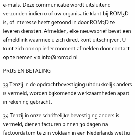
e-mails. Deze communicatie wordt uitsluitend
verzonden indien u of uw organisatie klant bij ROM3D
is, of interesse heeft getoond in door ROM3D te
leveren diensten. Afmelden; elke nieuwsbrief bevat een
afmeldlink waarmee u zich direct kunt uitschrijven. U
kunt zich ook op ieder moment afmelden door contact
op te nemen via info@rom3d.nl
PRIJS EN BETALING
33 Tenzij in de opdrachtbevestiging uitdrukkelijk anders
is vermeld, worden bijkomende werkzaamheden apart
in rekening gebracht.
34 Tenzij in onze schriftelijke bevestiging anders is
vermeld, dienen facturen binnen 30 dagen na
factuurdatum te zijn voldaan in een Nederlands wettig