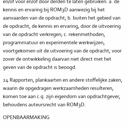
en/of voor en/of door derden te laten gebruiken: a. de
kennis en ervaring bij ROM3D aanwezig bij het
aanvaarden van de opdracht; b. buiten het gebied van
de opdracht, de kennis en ervaring, door de uitvoering
van de opdracht verkregen; c. rekenmethoden,
programmatuur en experimentele werkwijzen,
voortgekomen uit de uitvoering van de opdracht, voor
zover de ontwikkeling daarvan niet direct met het
geven van de opdracht is beoogd.
24 Rapporten, plankaarten en andere stoffelijke zaken,
waarin de opgedragen werkzaamheden resulteren,
komen toe aan c.q. zijn eigendom van opdrachtgever,
behoudens auteursrecht van ROM3D.
OPENBAARMAKING