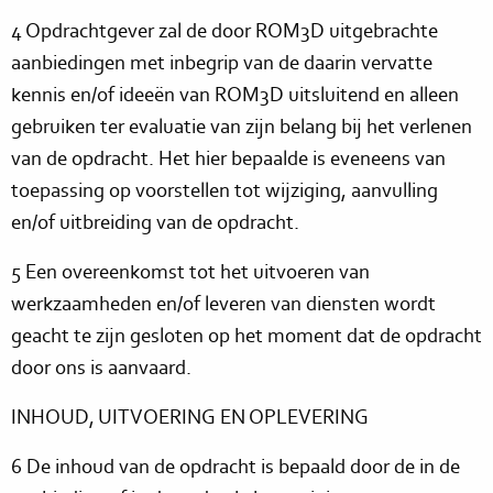
4 Opdrachtgever zal de door ROM3D uitgebrachte
aanbiedingen met inbegrip van de daarin vervatte
kennis en/of ideeën van ROM3D uitsluitend en alleen
gebruiken ter evaluatie van zijn belang bij het verlenen
van de opdracht. Het hier bepaalde is eveneens van
toepassing op voorstellen tot wijziging, aanvulling
en/of uitbreiding van de opdracht.
5 Een overeenkomst tot het uitvoeren van
werkzaamheden en/of leveren van diensten wordt
geacht te zijn gesloten op het moment dat de opdracht
door ons is aanvaard.
INHOUD, UITVOERING EN OPLEVERING
6 De inhoud van de opdracht is bepaald door de in de