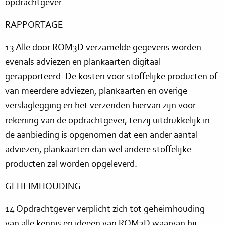
opdrachtgever.
RAPPORTAGE
13 Alle door ROM3D verzamelde gegevens worden
evenals adviezen en plankaarten digitaal
gerapporteerd. De kosten voor stoffelijke producten of
van meerdere adviezen, plankaarten en overige
verslaglegging en het verzenden hiervan zijn voor
rekening van de opdrachtgever, tenzij uitdrukkelijk in
de aanbieding is opgenomen dat een ander aantal
adviezen, plankaarten dan wel andere stoffelijke
producten zal worden opgeleverd.
GEHEIMHOUDING
14 Opdrachtgever verplicht zich tot geheimhouding
van alle kennis en ideeën van ROM3D waarvan hij