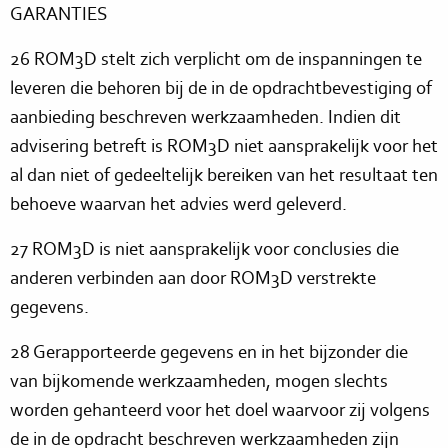
GARANTIES
26 ROM3D stelt zich verplicht om de inspanningen te
leveren die behoren bij de in de opdrachtbevestiging of
aanbieding beschreven werkzaamheden. Indien dit
advisering betreft is ROM3D niet aansprakelijk voor het
al dan niet of gedeeltelijk bereiken van het resultaat ten
behoeve waarvan het advies werd geleverd.
27 ROM3D is niet aansprakelijk voor conclusies die
anderen verbinden aan door ROM3D verstrekte
gegevens.
28 Gerapporteerde gegevens en in het bijzonder die
van bijkomende werkzaamheden, mogen slechts
worden gehanteerd voor het doel waarvoor zij volgens
de in de opdracht beschreven werkzaamheden zijn