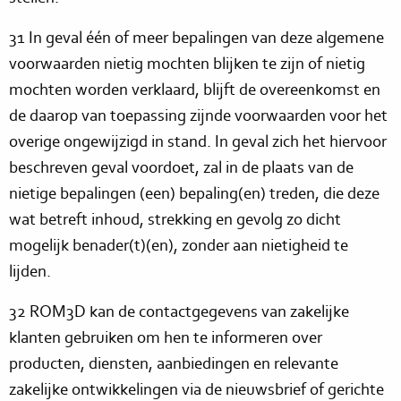
31 In geval één of meer bepalingen van deze algemene
voorwaarden nietig mochten blijken te zijn of nietig
mochten worden verklaard, blijft de overeenkomst en
de daarop van toepassing zijnde voorwaarden voor het
overige ongewijzigd in stand. In geval zich het hiervoor
beschreven geval voordoet, zal in de plaats van de
nietige bepalingen (een) bepaling(en) treden, die deze
wat betreft inhoud, strekking en gevolg zo dicht
mogelijk benader(t)(en), zonder aan nietigheid te
lijden.
32 ROM3D kan de contactgegevens van zakelijke
klanten gebruiken om hen te informeren over
producten, diensten, aanbiedingen en relevante
zakelijke ontwikkelingen via de nieuwsbrief of gerichte