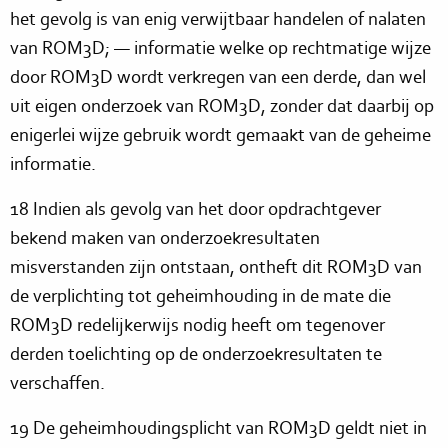
het gevolg is van enig verwijtbaar handelen of nalaten
van ROM3D; — informatie welke op rechtmatige wijze
door ROM3D wordt verkregen van een derde, dan wel
uit eigen onderzoek van ROM3D, zonder dat daarbij op
enigerlei wijze gebruik wordt gemaakt van de geheime
informatie.
18 Indien als gevolg van het door opdrachtgever
bekend maken van onderzoekresultaten
misverstanden zijn ontstaan, ontheft dit ROM3D van
de verplichting tot geheimhouding in de mate die
ROM3D redelijkerwijs nodig heeft om tegenover
derden toelichting op de onderzoekresultaten te
verschaffen.
19 De geheimhoudingsplicht van ROM3D geldt niet in