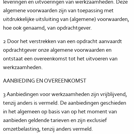
leveringen en uitvoeringen van werkzaamheden. Deze
algemene voorwaarden zijn van toepassing met
uitdrukkelijke uitsluiting van (algemene) voorwaarden,
hoe ook genaamd, van opdrachtgever.
2 Door het verstrekken van een opdracht aanvaardt
opdrachtgever onze algemene voorwaarden en
ontstaat een overeenkomst tot het uitvoeren van
werkzaamheden.
AANBIEDING EN OVEREENKOMST
3 Aanbiedingen voor werkzaamheden zijn vrijblijvend,
tenzij anders is vermeld. De aanbiedingen geschieden
in het algemeen op basis van op het moment van
aanbieden geldende tarieven en zijn exclusief
omzetbelasting, tenzij anders vermeld.