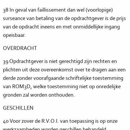
38 In geval van faillissement dan wel (voorlopige)
surseance van betaling van de opdrachtgever is de prijs
van de opdracht ineens en met onmiddellijke ingang
opeisbaar.
OVERDRACHT
39 Opdrachtgever is niet gerechtigd zijn rechten en
plichten uit deze overeenkomst over te dragen aan een
derde zonder voorafgaande schriftelijke toestemming
van ROM3D, welke toestemming niet op onredelijke
gronden zal worden onthouden.
GESCHILLEN
40 Voor zover de R.V.O.I. van toepassing is op onze
werkzaamheden worden geschillen behandeld