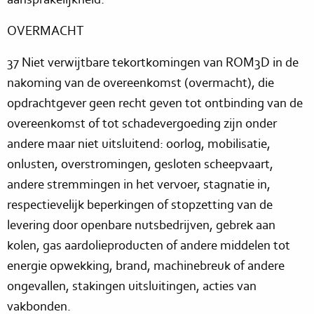
OVERMACHT
37 Niet verwijtbare tekortkomingen van ROM3D in de
nakoming van de overeenkomst (overmacht), die
opdrachtgever geen recht geven tot ontbinding van de
overeenkomst of tot schadevergoeding zijn onder
andere maar niet uitsluitend: oorlog, mobilisatie,
onlusten, overstromingen, gesloten scheepvaart,
andere stremmingen in het vervoer, stagnatie in,
respectievelijk beperkingen of stopzetting van de
levering door openbare nutsbedrijven, gebrek aan
kolen, gas aardolieproducten of andere middelen tot
energie opwekking, brand, machinebreuk of andere
ongevallen, stakingen uitsluitingen, acties van
vakbonden.