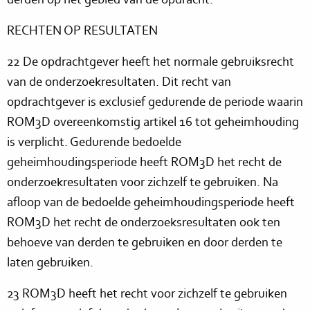
RECHTEN OP RESULTATEN
22 De opdrachtgever heeft het normale gebruiksrecht
van de onderzoekresultaten. Dit recht van
opdrachtgever is exclusief gedurende de periode waarin
ROM3D overeenkomstig artikel 16 tot geheimhouding
is verplicht. Gedurende bedoelde
geheimhoudingsperiode heeft ROM3D het recht de
onderzoekresultaten voor zichzelf te gebruiken. Na
afloop van de bedoelde geheimhoudingsperiode heeft
ROM3D het recht de onderzoeksresultaten ook ten
behoeve van derden te gebruiken en door derden te
laten gebruiken.
23 ROM3D heeft het recht voor zichzelf te gebruiken