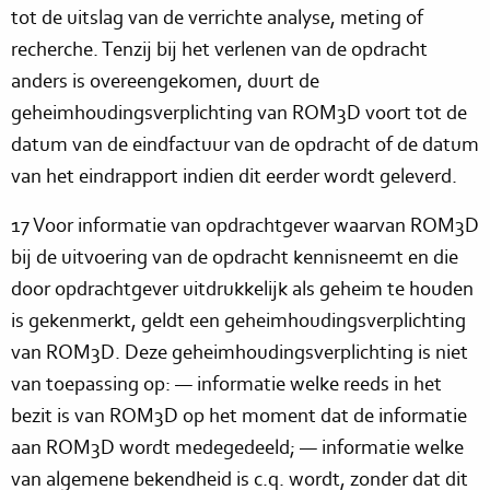
tot de uitslag van de verrichte analyse, meting of
recherche. Tenzij bij het verlenen van de opdracht
anders is overeengekomen, duurt de
geheimhoudingsverplichting van ROM3D voort tot de
datum van de eindfactuur van de opdracht of de datum
van het eindrapport indien dit eerder wordt geleverd.
17 Voor informatie van opdrachtgever waarvan ROM3D
bij de uitvoering van de opdracht kennisneemt en die
door opdrachtgever uitdrukkelijk als geheim te houden
is gekenmerkt, geldt een geheimhoudingsverplichting
van ROM3D. Deze geheimhoudingsverplichting is niet
van toepassing op: — informatie welke reeds in het
bezit is van ROM3D op het moment dat de informatie
aan ROM3D wordt medegedeeld; — informatie welke
van algemene bekendheid is c.q. wordt, zonder dat dit