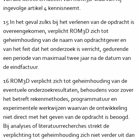
ingevolge artikel 4 kennisneemt.
15 In het geval zulks bij het verlenen van de opdracht is
overeengekomen, verplicht ROM3D zich tot
geheimhouding van de naam van opdrachtgever en
van het feit dat het onderzoek is verricht, gedurende
een periode van maximaal twee jaar na de datum van
de eindfactuur.
16 ROM3D verplicht zich tot geheimhouding van de
eventuele onderzoekresultaten, behoudens voor zover
het betreft rekenmethodes, programmatuur en
experimentele werkwijzen waarvan de ontwikkeling
niet direct met het geven van de opdracht is beoogd.
Bij analyses of literatuurrecherches strekt de
verplichting tot geheimhouding zich niet verder uit dan