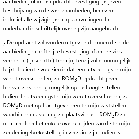
aanbieding of in de opdrachtbevestiging gegeven
beschrijving van de werkzaamheden, benevens
inclusief alle wijzigingen c.q. aanvullingen die
naderhand in schriftelijk overleg zijn aangebracht.
7 De opdracht zal worden uitgevoerd binnen de in de
aanbieding, schriftelijke bevestiging of anderszins
vermelde (geschatte) termijn, tenzij zulks onmogelijk
blijkt. Indien te voorzien is dat een uitvoeringstermijn
wordt overschreden, zal ROM3D opdrachtgever
hiervan zo spoedig mogelijk op de hoogte stellen.
Indien de uitvoeringstermijn wordt overschreden, zal
ROM3D met opdrachtgever een termijn vaststellen
waarbinnen nakoming zal plaatsvinden. ROM3D zal
nimmer door het enkele overschrijden van de termijn
zonder ingebrekestelling in verzuim zijn. Indien is