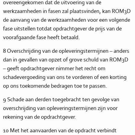
overeengekomen dat de uitvoering van de
werkzaamheden in fasen zal plaatsvinden, kan ROM3D
de aanvang van de werkzaamheden voor een volgende
fase uitstellen totdat opdrachtgever de prijs van de
voorafgaande fase heeft betaald.
8 Overschrijding van de opleveringstermijnen – anders
dan in gevallen van opzet of grove schuld van ROM3D
– geeft opdrachtgever nimmer het recht om
schadevergoeding van ons te vorderen of een korting
op ons toekomende bedragen toe te passen.
9 Schade aan derden toegebracht ten gevolge van
overschrijding van opleveringstermijnen zijn voor
rekening van de opdrachtgever.
10 Met het aanvaarden van de opdracht verbindt