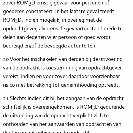
zover ROM3D ernstig gevaar voor personen of
goederen constateert. In het laatste geval treedt
ROM3D, indien mogelijk, in overleg met de
opdrachtgever, alvorens de gevaartoestand mede te
delen aan degenen wier persoon of goed wordt
bedreigd en/of de bevoegde autoriteiten.
20 Voor het inschakelen van derden bij de uitvoering
van de opdracht is toestemming van opdrachtgever
vereist, indien en voor zover daardoor voorzienbaar
risico met betrekking tot geheimhouding optreedt.
21 Slechts indien dit bij het aangaan van de opdracht
schriftelijk is overeengekomen, is ROM3D gedurende
de uitvoering van de opdracht verplicht zich te
onthouden van het aanvaarden van opdrachten van
derden op het gebied van de opdracht.