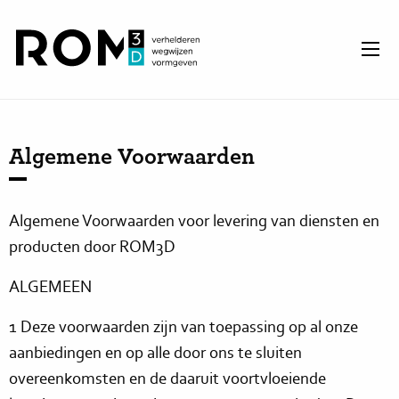
Algemene Voorwaarden
Algemene Voorwaarden voor levering van diensten en
producten door ROM3D
ALGEMEEN
1 Deze voorwaarden zijn van toepassing op al onze
aanbiedingen en op alle door ons te sluiten
overeenkomsten en de daaruit voortvloeiende