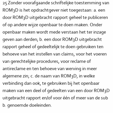
25 Zonder voorafgaande schriftelijke toestemming van
ROM3D is het opdrachtgever niet toegestaan: a. een
door ROM3D uitgebracht rapport geheel te publiceren
of op andere wijze openbaar te doen maken. Onder
openbaar maken wordt mede verstaan het ter inzage
geven aan derden; b. een door ROM3D uitgebracht
rapport geheel of gedeeltelijk te doen gebruiken ten
behoeve van het instellen van claims, voor het voeren
van gerechtelijke procedures, voor reclame of
antireclame en ten behoeve van werving in meer
algemene zin; c. de naam van ROM3D, in welke
verbinding dan ook, te gebruiken bij het openbaar
maken van een deel of gedeelten van een door ROM3D
uitgebracht rapport en/of voor één of meer van de sub
b. genoemde doeleinden.