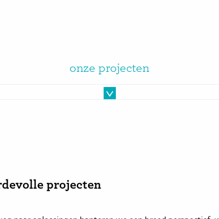
onze projecten
devolle projecten