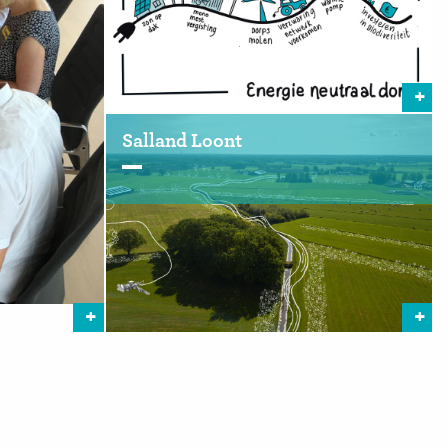
Salland Loont