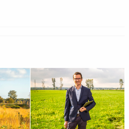
BEKIJK MIJN PROFIEL