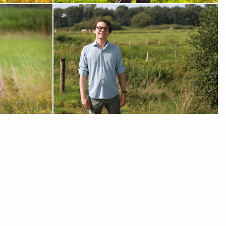
BEKIJK MIJN PROFIEL