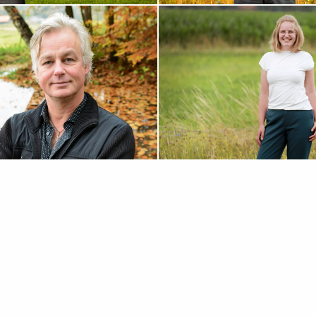
PROFIEL
BEKIJK MIJN PROFIEL