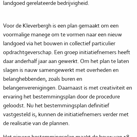
landgoed gerelateerde bedrijvigheid.
Voor de Kleverbergh is een plan gemaakt om een
voormalige manege om te vormen naar een nieuw
landgoed via het bouwen in collectief particulier
opdrachtgeverschap. Een groep initiatiefnemers heeft
daar anderhalf jaar aan gewerkt. Om het plan te laten
slagen is nauw samengewerkt met overheden en
belanghebbenden, zoals buren en
belangenverenigingen. Daarnaast is met creativiteit en
ervaring het bestemmingsplan door de procedure
geloodst. Nu het bestemmingsplan definitief
vastgesteld is, kunnen de initiatiefnemers verder met
de realisatie van de plannen.
Het nieuwe bestemmingsplan maakt de bouw van 18