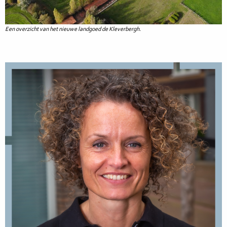
Een overzicht van het nieuwe landgoed de Kleverbergh.