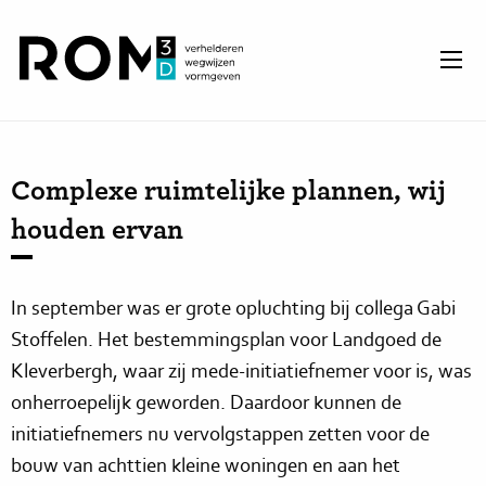
Complexe ruimtelijke plannen, wij
houden ervan
In september was er grote opluchting bij collega Gabi
Stoffelen. Het bestemmingsplan voor Landgoed de
Kleverbergh, waar zij mede-initiatiefnemer voor is, was
onherroepelijk geworden. Daardoor kunnen de
initiatiefnemers nu vervolgstappen zetten voor de
bouw van achttien kleine woningen en aan het