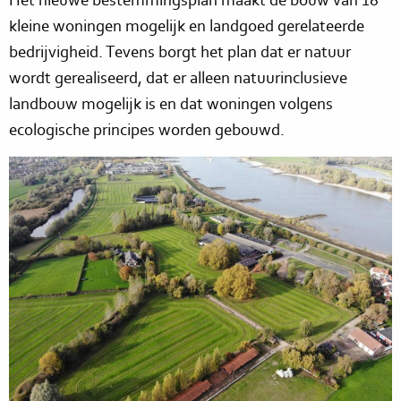
kleine woningen mogelijk en landgoed gerelateerde
bedrijvigheid. Tevens borgt het plan dat er natuur
wordt gerealiseerd, dat er alleen natuurinclusieve
landbouw mogelijk is en dat woningen volgens
ecologische principes worden gebouwd.