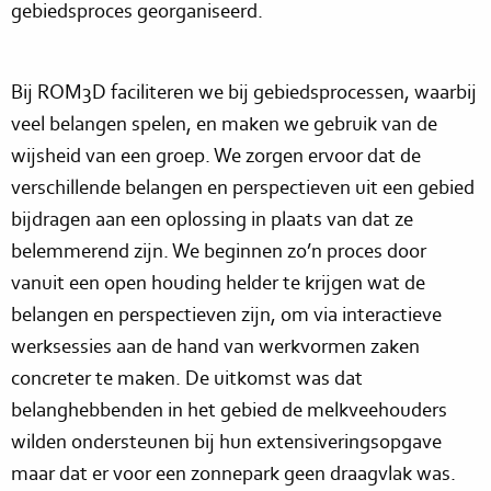
gebiedsproces georganiseerd.
Bij ROM3D faciliteren we bij gebiedsprocessen, waarbij
veel belangen spelen, en maken we gebruik van de
wijsheid van een groep. We zorgen ervoor dat de
verschillende belangen en perspectieven uit een gebied
bijdragen aan een oplossing in plaats van dat ze
belemmerend zijn. We beginnen zo’n proces door
vanuit een open houding helder te krijgen wat de
belangen en perspectieven zijn, om via interactieve
werksessies aan de hand van werkvormen zaken
concreter te maken. De uitkomst was dat
belanghebbenden in het gebied de melkveehouders
wilden ondersteunen bij hun extensiveringsopgave
maar dat er voor een zonnepark geen draagvlak was.