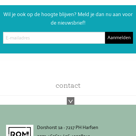
Wil je ook op de hoogte blijven? Meld je dan nu aan voor
de nieuwsbrief!
contact
Dorshorst 1a - 7217 PH Harfsen