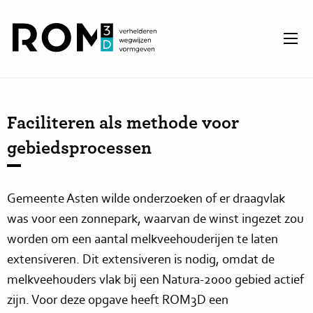
Faciliteren als methode voor
gebiedsprocessen
Gemeente Asten wilde onderzoeken of er draagvlak
was voor een zonnepark, waarvan de winst ingezet zou
worden om een aantal melkveehouderijen te laten
extensiveren. Dit extensiveren is nodig, omdat de
melkveehouders vlak bij een Natura-2000 gebied actief
zijn. Voor deze opgave heeft ROM3D een