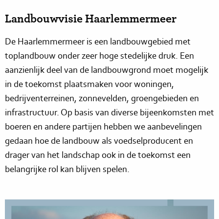
Landbouwvisie Haarlemmermeer
De Haarlemmermeer is een landbouwgebied met
toplandbouw onder zeer hoge stedelijke druk. Een
aanzienlijk deel van de landbouwgrond moet mogelijk
in de toekomst plaatsmaken voor woningen,
bedrijventerreinen, zonnevelden, groengebieden en
infrastructuur. Op basis van diverse bijeenkomsten met
boeren en andere partijen hebben we aanbevelingen
gedaan hoe de landbouw als voedselproducent en
drager van het landschap ook in de toekomst een
belangrijke rol kan blijven spelen.