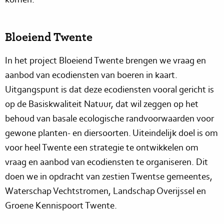
Bloeiend Twente
In het project Bloeiend Twente brengen we vraag en
aanbod van ecodiensten van boeren in kaart.
Uitgangspunt is dat deze ecodiensten vooral gericht is
op de Basiskwaliteit Natuur, dat wil zeggen op het
behoud van basale ecologische randvoorwaarden voor
gewone planten- en diersoorten. Uiteindelijk doel is om
voor heel Twente een strategie te ontwikkelen om
vraag en aanbod van ecodiensten te organiseren. Dit
doen we in opdracht van zestien Twentse gemeentes,
Waterschap Vechtstromen, Landschap Overijssel en
Groene Kennispoort Twente.