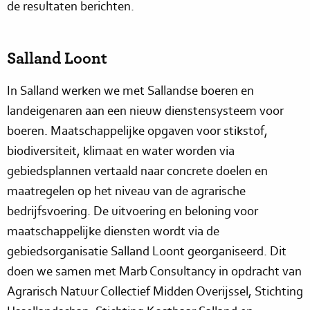
de resultaten berichten.
Salland Loont
In Salland werken we met Sallandse boeren en
landeigenaren aan een nieuw dienstensysteem voor
boeren. Maatschappelijke opgaven voor stikstof,
biodiversiteit, klimaat en water worden via
gebiedsplannen vertaald naar concrete doelen en
maatregelen op het niveau van de agrarische
bedrijfsvoering. De uitvoering en beloning voor
maatschappelijke diensten wordt via de
gebiedsorganisatie Salland Loont georganiseerd. Dit
doen we samen met Marb Consultancy in opdracht van
Agrarisch Natuur Collectief Midden Overijssel, Stichting