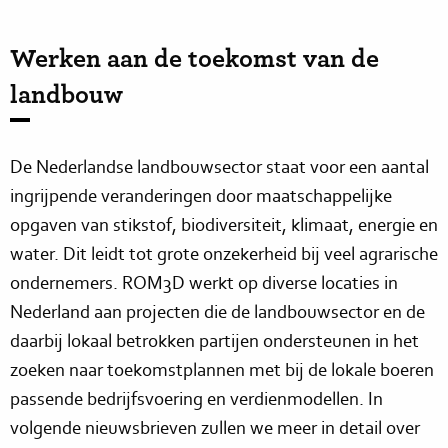
Werken aan de toekomst van de
landbouw
De Nederlandse landbouwsector staat voor een aantal
ingrijpende veranderingen door maatschappelijke
opgaven van stikstof, biodiversiteit, klimaat, energie en
water. Dit leidt tot grote onzekerheid bij veel agrarische
ondernemers. ROM3D werkt op diverse locaties in
Nederland aan projecten die de landbouwsector en de
daarbij lokaal betrokken partijen ondersteunen in het
zoeken naar toekomstplannen met bij de lokale boeren
passende bedrijfsvoering en verdienmodellen. In
volgende nieuwsbrieven zullen we meer in detail over