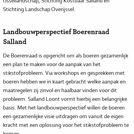
IJssellandschap, Stichting Kostbaar Salland en
Stichting Landschap Overijssel.
Landbouwperspectief Boerenraad
Salland
De Boerenraad is opgericht om als boeren gezamenlijk
een plan te maken voor de aanpak van het
stikstofprobleem. Via workshops en gesprekken met
boeren hebben we in kaart gebracht welke aanpak en
maatregelen zij zinvol en haalbaar vinden voor dit
probleem. Salland Loont vormt hierbij een belangrijke
basis. Met het landbouwperspectief willen de boeren
een gezamenlijke visie uitdragen om vanuit de eigen
kracht met een oplossing voor het stikstofprobleem te
komen.