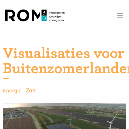
Visualisaties voor
Buitenzomerlande
Energie
Zon
-