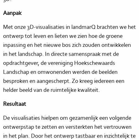
Aanpak
Met onze 3D-visualisaties in landmarQ brachten we het
ontwerp tot leven en lieten we zien hoe de groene
inpassing en het nieuwe bos zich zouden ontwikkelen
in het landschap. In directe samenspraak met de
opdrachtgever, de vereniging Hoekschewaards
Landschap en omwonenden werden de beelden
besproken en aangescherpt. Zo kreeg iedereen een
helder beeld van de ruimtelijke kwaliteit.
Resultaat
De visualisaties hielpen om gezamenlijk een volgende
ontwerpstap te zetten en versterkten het vertrouwen
in het plan. Door het ontwerp tastbaar en inzichtelijk te