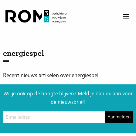
energiespel
Recent nieuws artikelen over energiespel
Wil je ook op de hoogte blijven? Meld je dan nu aan voor
de nieuwsbrief!