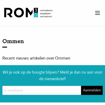
Ommen
Recent nieuws artikelen over Ommen
Wil je ook op de hoogte blijven? Meld je dan nu aan voor
de nieuwsbrief!