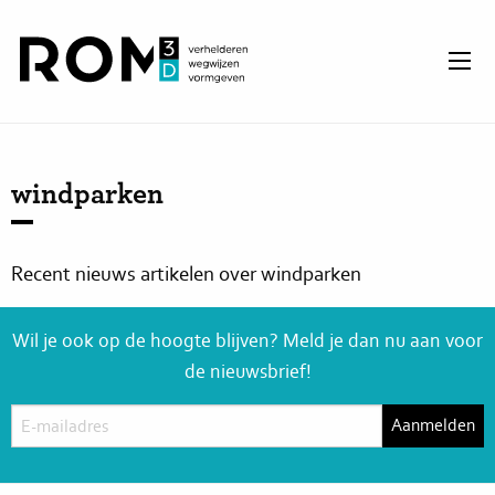
windparken
Recent nieuws artikelen over windparken
Wil je ook op de hoogte blijven? Meld je dan nu aan voor
de nieuwsbrief!