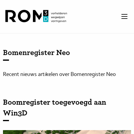
Bomenregister Neo
Recent nieuws artikelen over Bomenregister Neo
Boomregister toegevoegd aan
Win3D