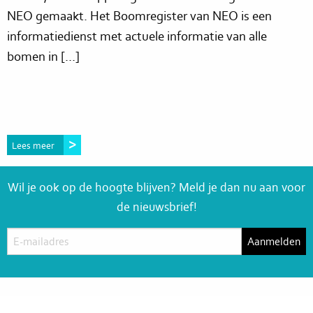
NEO gemaakt. Het Boomregister van NEO is een
informatiedienst met actuele informatie van alle
bomen in […]
Lees meer
Wil je ook op de hoogte blijven? Meld je dan nu aan voor
de nieuwsbrief!