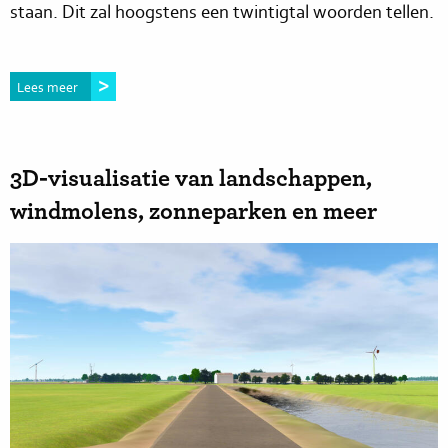
staan. Dit zal hoogstens een twintigtal woorden tellen.
Lees meer
3D-visualisatie van landschappen,
windmolens, zonneparken en meer