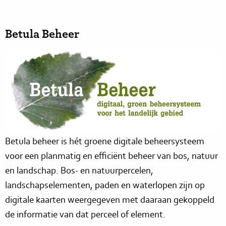
Betula Beheer
Betula beheer is hét groene digitale beheersysteem
voor een planmatig en efficiënt beheer van bos, natuur
en landschap. Bos- en natuurpercelen,
landschapselementen, paden en waterlopen zijn op
digitale kaarten weergegeven met daaraan gekoppeld
de informatie van dat perceel of element.