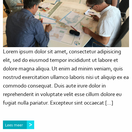
Lorem ipsum dolor sit amet, consectetur adipisicing
elit, sed do eiusmod tempor incididunt ut labore et
dolore magna aliqua. Ut enim ad minim veniam, quis
nostrud exercitation ullamco laboris nisi ut aliquip ex ea
commodo consequat. Duis aute irure dolor in
reprehenderit in voluptate velit esse cillum dolore eu
fugiat nulla pariatur. Excepteur sint occaecat […]
Lees meer