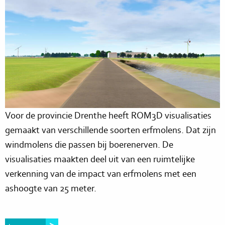
Voor de provincie Drenthe heeft ROM3D visualisaties
gemaakt van verschillende soorten erfmolens. Dat zijn
windmolens die passen bij boerenerven. De
visualisaties maakten deel uit van een ruimtelijke
verkenning van de impact van erfmolens met een
ashoogte van 25 meter.