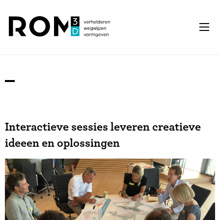
Interactieve sessies leveren creatieve
ideeen en oplossingen