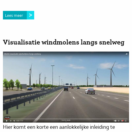
Lees meer
Visualisatie windmolens langs snelweg
Hier komt een korte een aanlokkelijke inleiding te