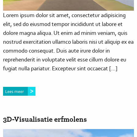
Lorem ipsum dolor sit amet, consectetur adipisicing
elit, sed do eiusmod tempor incididunt ut labore et
dolore magna aliqua. Ut enim ad minim veniam, quis
nostrud exercitation ullamco laboris nisi ut aliquip ex ea
commodo consequat. Duis aute irure dolor in
reprehenderit in voluptate velit esse cillum dolore eu
fugiat nulla pariatur. Excepteur sint occaecat […]
Lees meer
3D-Visualisatie erfmolens